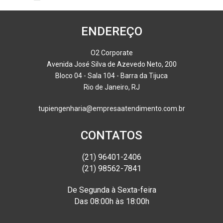
ENDEREÇO
O2 Corporate
Avenida José Silva de Azevedo Neto, 200
Bloco 04 - Sala 104 - Barra da Tijuca
Rio de Janeiro, RJ
tupiengenharia@empresaatendimento.com.br
CONTATOS
(21) 96401-2406
(21) 98562-7841
De Segunda à Sexta-feira
Das 08:00h às 18:00h