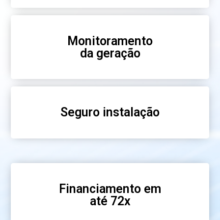
Monitoramento
da geração
Seguro instalação
Financiamento em
até 72x