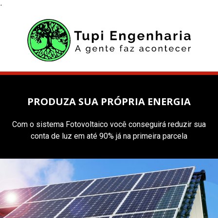
;
PRODUZA SUA PRÓPRIA ENERGIA
Com o sistema Fotovoltaico você conseguirá reduzir sua
conta de luz em até 90% já na primeira parcela