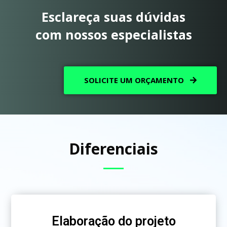
Esclareça suas dúvidas
com nossos especialistas
SOLICITE UM ORÇAMENTO
Diferenciais
Elaboração do projeto