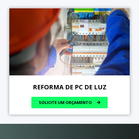
REFORMA DE PC DE LUZ
SOLICITE UM ORÇAMENTO