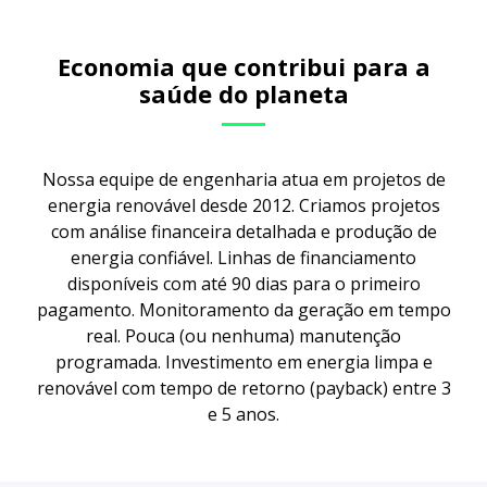
Economia que contribui para a
saúde do planeta
Nossa equipe de engenharia atua em projetos de
energia renovável desde 2012. Criamos projetos
com análise financeira detalhada e produção de
energia confiável. Linhas de financiamento
disponíveis com até 90 dias para o primeiro
pagamento. Monitoramento da geração em tempo
real. Pouca (ou nenhuma) manutenção
programada. Investimento em energia limpa e
renovável com tempo de retorno (payback) entre 3
e 5 anos.