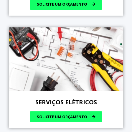
SOLICITE UM ORÇAMENTO
SERVIÇOS ELÉTRICOS
SOLICITE UM ORÇAMENTO