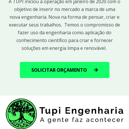
A TUPI iniciou a operação em janeiro de 2020 com o
objetivo de inserir no mercado a marca de uma
nova engenharia. Nova na forma de pensar, criar e
executar seus trabalhos. ​ Temos o compromisso de
fazer uso da engenharia como aplicação do
conhecimento científico para criar e fornecer
soluções em energia limpa e renovável. ​
SOLICITAR ORÇAMENTO