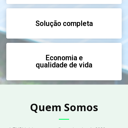
Solução completa
Economia e
qualidade de vida
Quem Somos