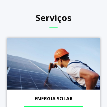
Serviços
ENERGIA SOLAR