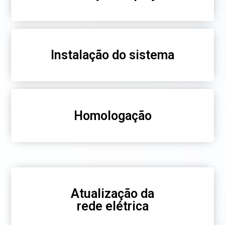
Instalação do sistema
Homologação
Atualização da
rede elétrica