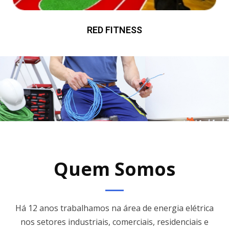
RED FITNESS
Quem Somos
Há 12 anos trabalhamos na área de energia elétrica
nos setores industriais, comerciais, residenciais e