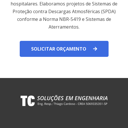
hospitalares. Elaboramos projetos de Sistemas de
Proteção contra Descargas Atmosféricas (SPDA)
conforme a Norma NBR-5419 e Sistemas de
Aterramentos.
SOLICITAR ORÇAMENTO