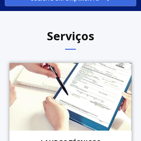
Serviços