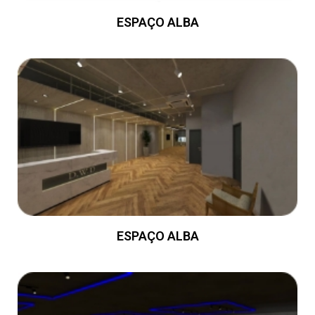
ESPAÇO ALBA
ESPAÇO ALBA