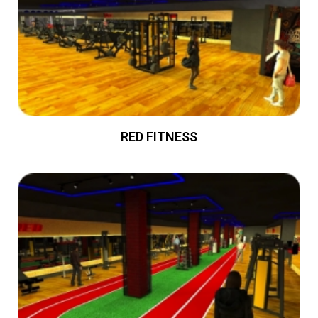
RED FITNESS