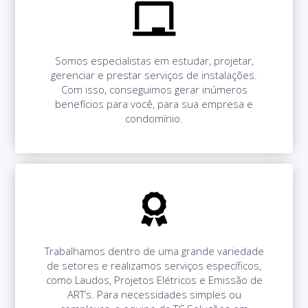
Somos especialistas em estudar, projetar,
gerenciar e prestar serviços de instalações.
Com isso, conseguimos gerar inúmeros
benefícios para você, para sua empresa e
condomínio.
Trabalhamos dentro de uma grande variedade
de setores e realizamos serviços específicos,
como Laudos, Projetos Elétricos e Emissão de
ART’s. Para necessidades simples ou