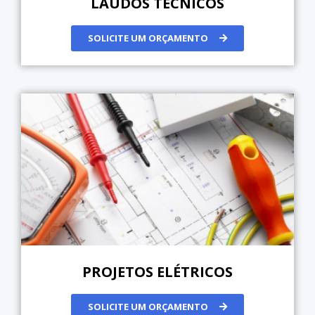
LAUDOS TÉCNICOS
SOLICITE UM ORÇAMENTO
PROJETOS ELÉTRICOS
SOLICITE UM ORÇAMENTO