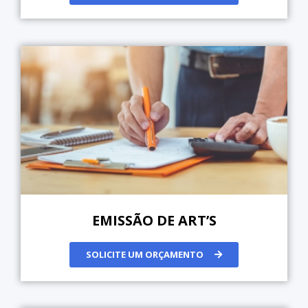
EMISSÃO DE ART’S
SOLICITE UM ORÇAMENTO