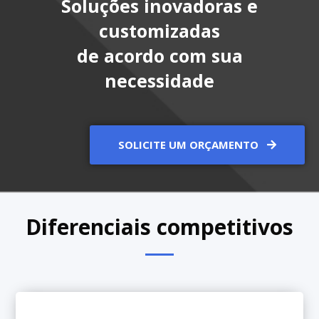
Soluções inovadoras e
customizadas
de acordo com sua
necessidade
SOLICITE UM ORÇAMENTO
Diferenciais competitivos