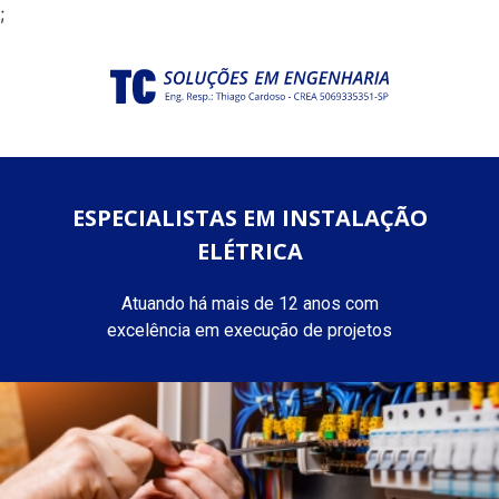
;
ESPECIALISTAS EM INSTALAÇÃO
ELÉTRICA
Atuando há mais de 12 anos com
excelência em execução de projetos