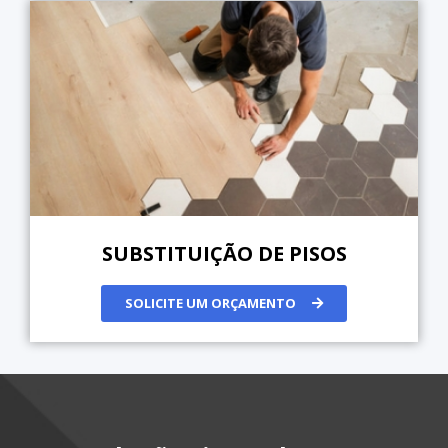
SUBSTITUIÇÃO DE PISOS
SOLICITE UM ORÇAMENTO