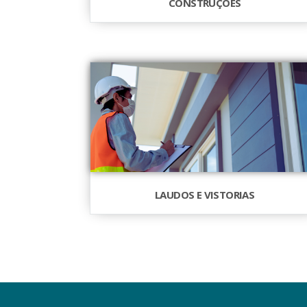
CONSTRUÇÕES
LAUDOS E VISTORIAS