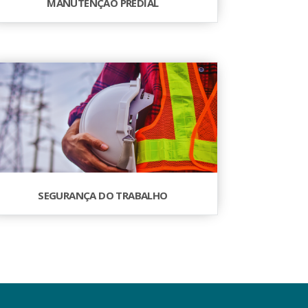
MANUTENÇÃO PREDIAL
SEGURANÇA DO TRABALHO