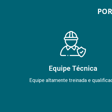
POR
Equipe Técnica
Equipe altamente treinada e qualifica