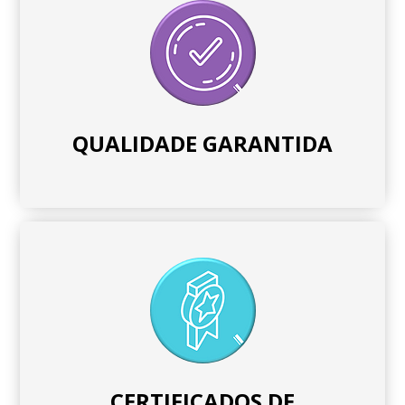
QUALIDADE GARANTIDA
CERTIFICADOS DE