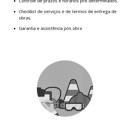
Controle de prazos e horários pré-determinados.
Checklist de serviços e de termos de entrega de
obras.
Garantia e assistência pós obra