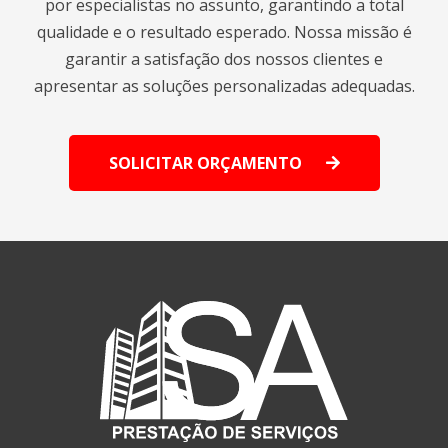
por especialistas no assunto, garantindo a total
qualidade e o resultado esperado. Nossa missão é
garantir a satisfação dos nossos clientes e
apresentar as soluções personalizadas adequadas.
SOLICITAR ORÇAMENTO