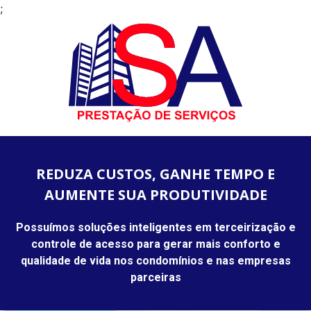
;
REDUZA CUSTOS, GANHE TEMPO E
AUMENTE SUA PRODUTIVIDADE
Possuímos soluções inteligentes em terceirização e
controle de acesso para gerar mais conforto e
qualidade de vida nos condomínios e nas empresas
parceiras