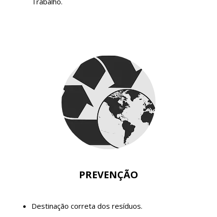
Trabalho.
PREVENÇÃO
Destinação correta dos resíduos.