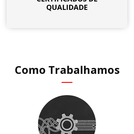
QUALIDADE
Como Trabalhamos