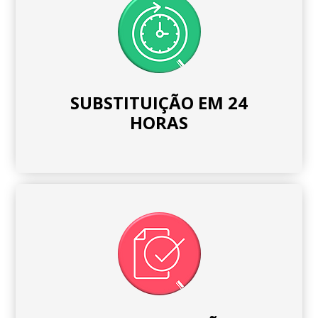
SUBSTITUIÇÃO EM 24
HORAS