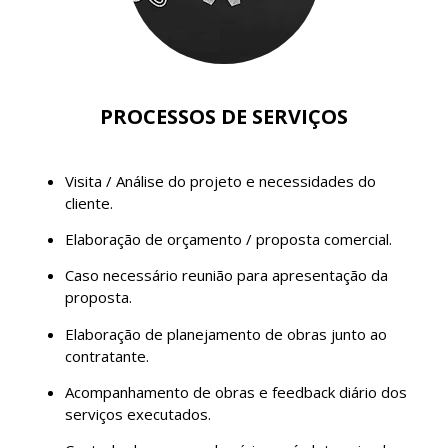
PROCESSOS DE SERVIÇOS
Visita / Análise do projeto e necessidades do
cliente.
Elaboração de orçamento / proposta comercial.
Caso necessário reunião para apresentação da
proposta.
Elaboração de planejamento de obras junto ao
contratante.
Acompanhamento de obras e feedback diário dos
serviços executados.