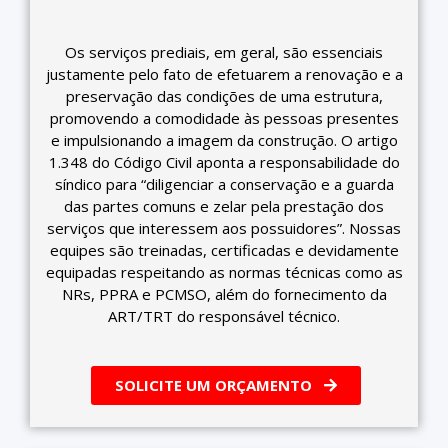
Os serviços prediais, em geral, são essenciais
justamente pelo fato de efetuarem a renovação e a
preservação das condições de uma estrutura,
promovendo a comodidade às pessoas presentes
e impulsionando a imagem da construção. O artigo
1.348 do Código Civil aponta a responsabilidade do
síndico para “diligenciar a conservação e a guarda
das partes comuns e zelar pela prestação dos
serviços que interessem aos possuidores”. ​Nossas
equipes são treinadas, certificadas e devidamente
equipadas respeitando as normas técnicas como as
NRs, PPRA e PCMSO, além do fornecimento da
ART/TRT do responsável técnico.
SOLICITE UM ORÇAMENTO