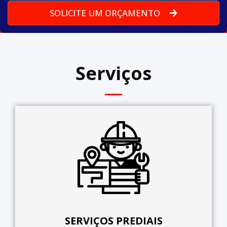
SOLICITE UM ORÇAMENTO
Serviços
SERVIÇOS PREDIAIS