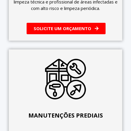
limpeza técnica e profissional de áreas infectadas e
com alto risco e limpeza periódica.
SOLICITE UM ORÇAMENTO
MANUTENÇÕES PREDIAIS