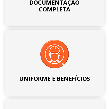
DOCUMENTAÇÃO
COMPLETA
UNIFORME E BENEFÍCIOS