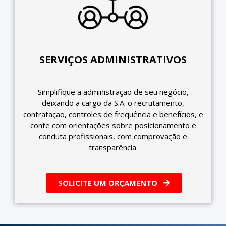
SERVIÇOS ADMINISTRATIVOS
Simplifique a administração de seu negócio,
deixando a cargo da S.A. o recrutamento,
contratação, controles de frequência e benefícios, e
conte com orientações sobre posicionamento e
conduta profissionais, com comprovação e
transparência.
SOLICITE UM ORÇAMENTO