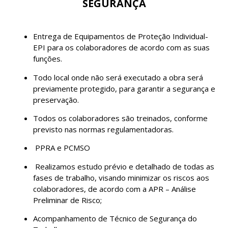
SEGURANÇA
Entrega de Equipamentos de Proteção Individual-
EPI para os colaboradores de acordo com as suas
funções.
Todo local onde não será executado a obra será
previamente protegido, para garantir a segurança e
preservação.
Todos os colaboradores são treinados, conforme
previsto nas normas regulamentadoras.
PPRA e PCMSO
Realizamos estudo prévio e detalhado de todas as
fases de trabalho, visando minimizar os riscos aos
colaboradores, de acordo com a APR – Análise
Preliminar de Risco;
Acompanhamento de Técnico de Segurança do