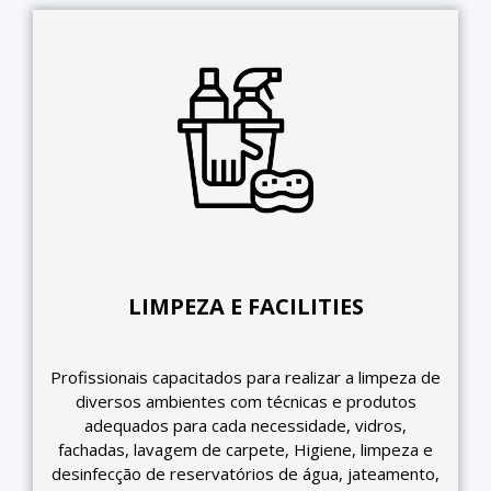
LIMPEZA E FACILITIES
Profissionais capacitados para realizar a limpeza de
diversos ambientes com técnicas e produtos
adequados para cada necessidade, vidros,
fachadas, lavagem de carpete, Higiene, limpeza e
desinfecção de reservatórios de água, jateamento,