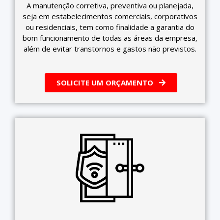
A manutenção corretiva, preventiva ou planejada,
seja em estabelecimentos comerciais, corporativos
ou residenciais, tem como finalidade a garantia do
bom funcionamento de todas as áreas da empresa,
além de evitar transtornos e gastos não previstos.
SOLICITE UM ORÇAMENTO