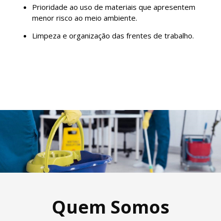
Prioridade ao uso de materiais que apresentem
menor risco ao meio ambiente.
Limpeza e organização das frentes de trabalho.
Quem Somos