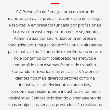
S.A Prestação de Serviços atua no setor de
manutenção civil e predial, terceirização de serviços
e facilites. A empresa foi fundada por profissionais
da área com vasta experiencia neste segmento.
Administrada por seu fundador, a empresa é
conduzida por uma gestão profissional e altamente
participativa. São 20 anos de experiência no setor e
hoje contamos com colaboradores efetivos e
temporários em diversas frentes de trabalho.
Contando com vários diferenciais, a S.A atende
clientes nos mais diversos setores como na
indústria, estabelecimentos comerciais,
condomínios residenciais e industriais e também
residências. Sempre priorizando o treinamento de
suas equipes, os serviços prestados são realizados