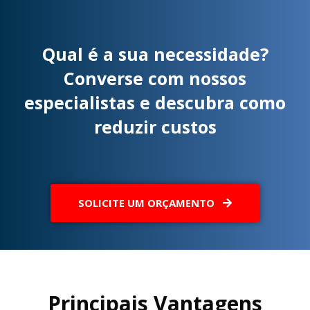
Qual é a sua necessidade?
Converse com nossos
especialistas e descubra como
reduzir custos
SOLICITE UM ORÇAMENTO
Principais Vantagens