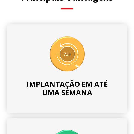
IMPLANTAÇÃO EM ATÉ
UMA SEMANA