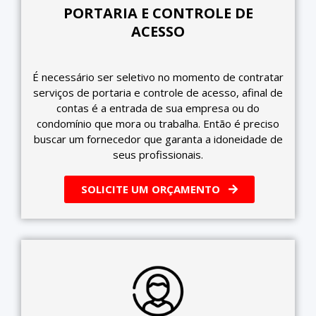
PORTARIA E CONTROLE DE
ACESSO
É necessário ser seletivo no momento de contratar
serviços de portaria e controle de acesso, afinal de
contas é a entrada de sua empresa ou do
condomínio que mora ou trabalha. Então é preciso
buscar um fornecedor que garanta a idoneidade de
seus profissionais.
SOLICITE UM ORÇAMENTO