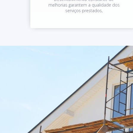
melhorias garantem a qualidade dos
serviços prestados,