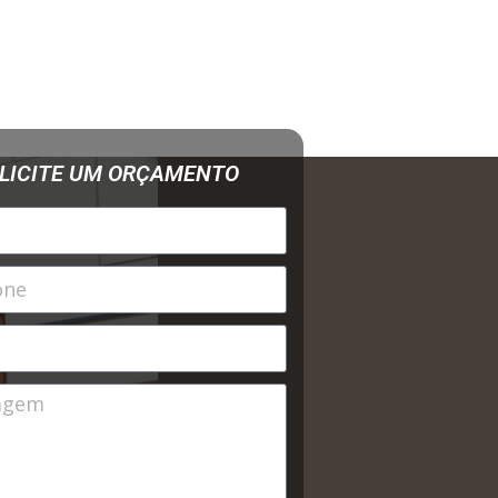
LICITE UM ORÇAMENTO