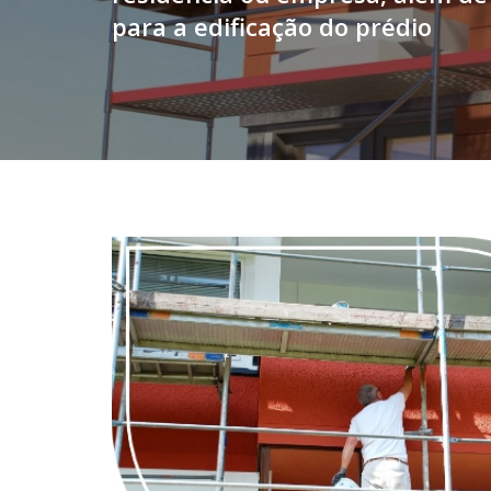
para a edificação do prédio