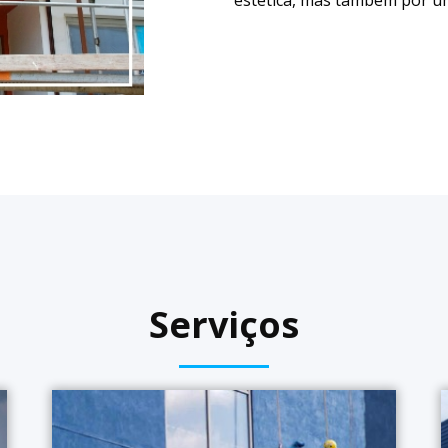
Serviços