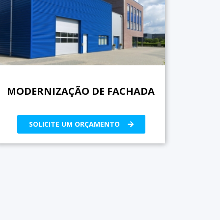
MODERNIZAÇÃO DE FACHADA
SOLICITE UM ORÇAMENTO