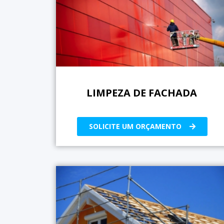
LIMPEZA DE FACHADA
SOLICITE UM ORÇAMENTO