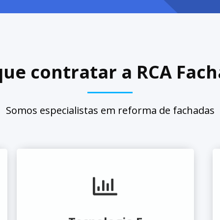
ue contratar a RCA Fac
Somos especialistas em reforma de fachadas