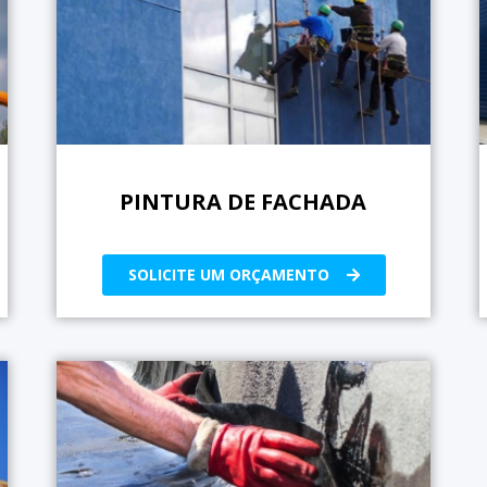
PINTURA DE FACHADA
SOLICITE UM ORÇAMENTO