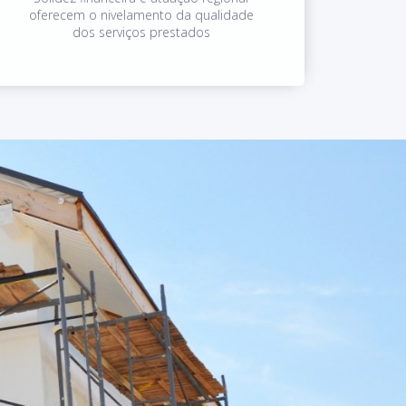
oferecem o nivelamento da qualidade
dos serviços prestados