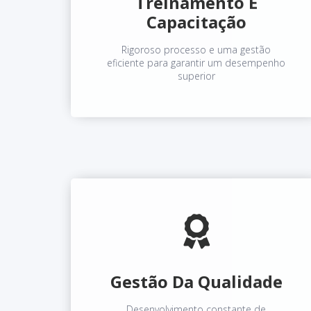
Treinamento E
Capacitação
Rigoroso processo e uma gestão
eficiente para garantir um desempenho
superior
Gestão Da Qualidade
Desenvolvimento constante de