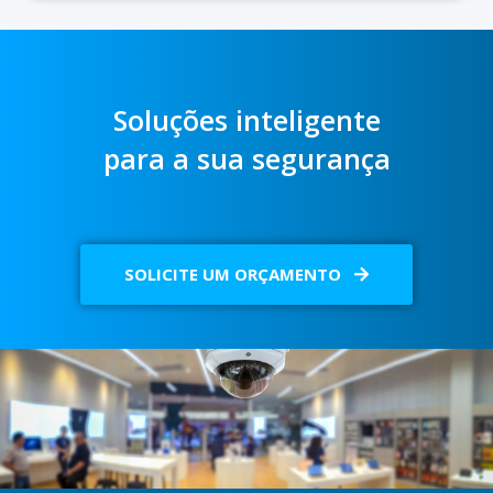
Soluções inteligente
para a sua segurança
SOLICITE UM ORÇAMENTO