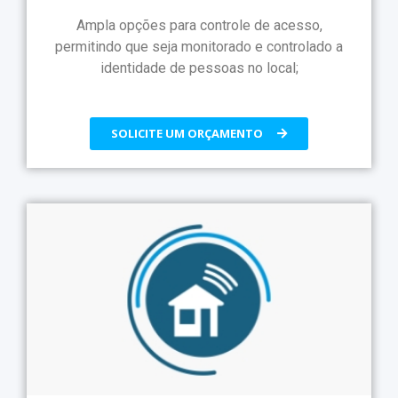
Ampla opções para controle de acesso,
permitindo que seja monitorado e controlado a
identidade de pessoas no local;
SOLICITE UM ORÇAMENTO