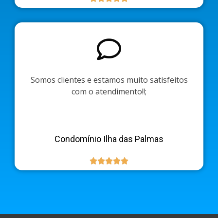
Somos clientes e estamos muito satisfeitos
com o atendimento!!;
Condomínio Ilha das Palmas




