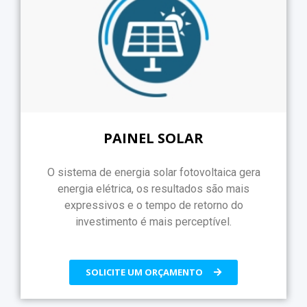
PAINEL SOLAR
O sistema de energia solar fotovoltaica gera
energia elétrica, os resultados são mais
expressivos e o tempo de retorno do
investimento é mais perceptível.
SOLICITE UM ORÇAMENTO