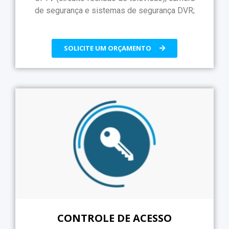
de segurança e sistemas de segurança DVR;
SOLICITE UM ORÇAMENTO
CONTROLE DE ACESSO