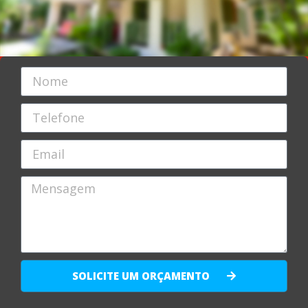
SOLICITE UM ORÇAMENTO