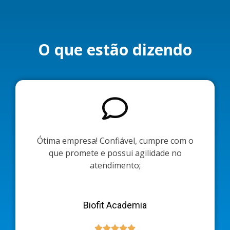
O que estão dizendo
Ótima empresa! Confiável, cumpre com o
que promete e possui agilidade no
atendimento;
Biofit Academia




