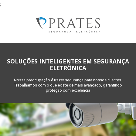
;
SOLUÇÕES INTELIGENTES EM SEGURANÇA
ELETRÔNICA
Nossa preocupação é trazer segurança para nossos clientes.
Trabalhamos com o que existe de mais avançado, garantindo
proteção com excelência