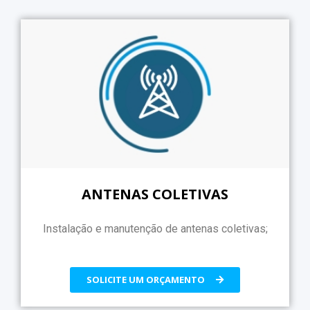
ANTENAS COLETIVAS
Instalação e manutenção de antenas coletivas;
SOLICITE UM ORÇAMENTO