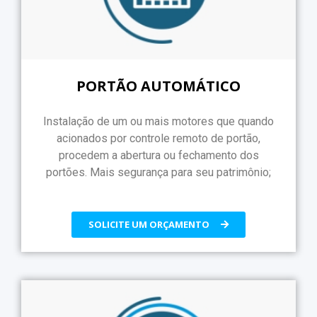
PORTÃO AUTOMÁTICO
Instalação de um ou mais motores que quando
acionados por controle remoto de portão,
procedem a abertura ou fechamento dos
portões. Mais segurança para seu patrimônio;
SOLICITE UM ORÇAMENTO