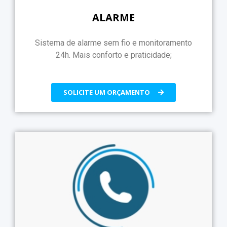
ALARME
Sistema de alarme sem fio e monitoramento
24h. Mais conforto e praticidade;
SOLICITE UM ORÇAMENTO