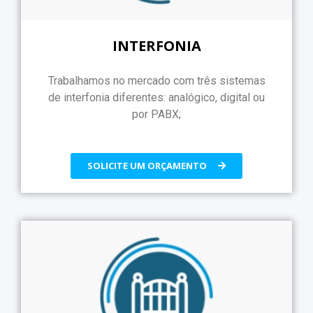
INTERFONIA
Trabalhamos no mercado com três sistemas
de interfonia diferentes: analógico, digital ou
por PABX;
SOLICITE UM ORÇAMENTO