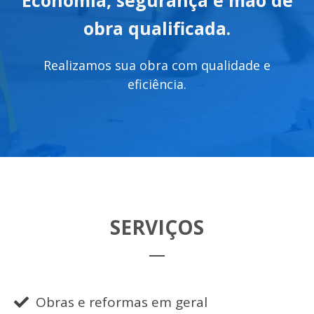
Economia, segurança e mão de
obra qualificada.
Realizamos sua obra com qualidade e
eficiência.
SERVIÇOS
Obras e reformas em geral