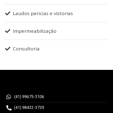
Laudos pericias e vistorias
Impermeabilização
Consultoria
(41) 99675-3106
(41) 98432-3739