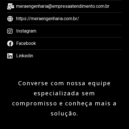
meraengenharia@empresaatendimento.com.br
https://meraengenharia.com.br/
Instagram
Facebook
Linkedin
Converse com nossa equipe
especializada sem
compromisso e conheça mais a
solução.