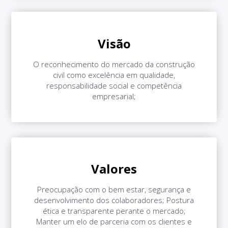
Visão
O reconhecimento do mercado da construção
civil como excelência em qualidade,
responsabilidade social e competência
empresarial;
Valores
Preocupação com o bem estar, segurança e
desenvolvimento dos colaboradores; Postura
ética e transparente perante o mercado;
Manter um elo de parceria com os clientes e