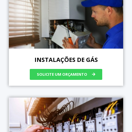
INSTALAÇÕES DE GÁS
SOLICITE UM ORÇAMENTO