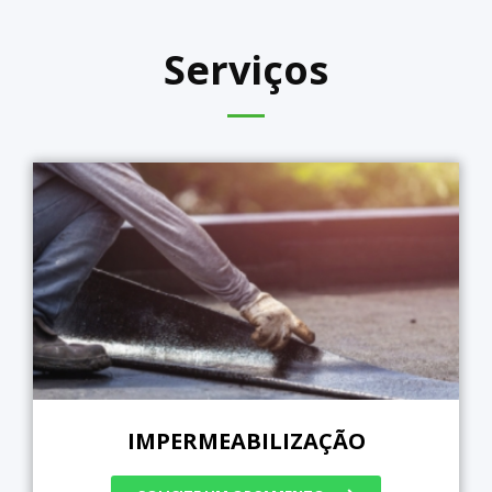
Serviços
IMPERMEABILIZAÇÃO