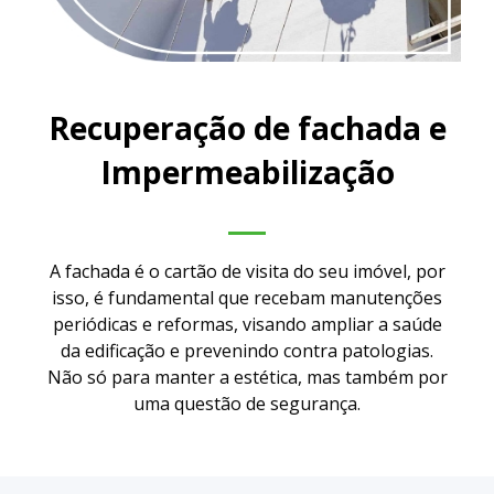
Recuperação de fachada e
Impermeabilização
A fachada é o cartão de visita do seu imóvel, por
isso, é fundamental que recebam manutenções
periódicas e reformas, visando ampliar a saúde
da edificação e prevenindo contra patologias.
Não só para manter a estética, mas também por
uma questão de segurança.