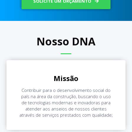
SOLICITE UM ORÇAMENTO
Nosso DNA
Missão
Contribuir para o desenvolvimento social do
país na área da construção, buscando o uso
de tecnologias modernas e inovadoras para
atender aos anseios de nossos clientes
através de serviços prestados com qualidade;