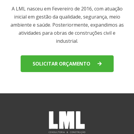
A LML nasceu em Fevereiro de 2016, com atuação
inicial em gestão da qualidade, segurança, meio
ambiente e saúde. Posteriormente, expandimos as
atividades para obras de construções civil e
industrial.
SOLICITAR ORÇAMENTO