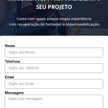
SEU PROJETO
Conte com quem possui ampla experiência
com recuperação de fachadas e Impermeabilização
Nome
Telefone
Email
Mensagem