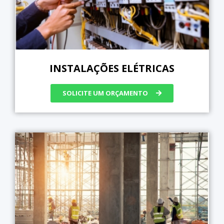
INSTALAÇÕES ELÉTRICAS
SOLICITE UM ORÇAMENTO