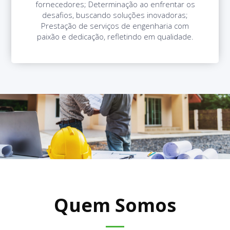
fornecedores; Determinação ao enfrentar os
desafios, buscando soluções inovadoras;
Prestação de serviços de engenharia com
paixão e dedicação, refletindo em qualidade.
Quem Somos