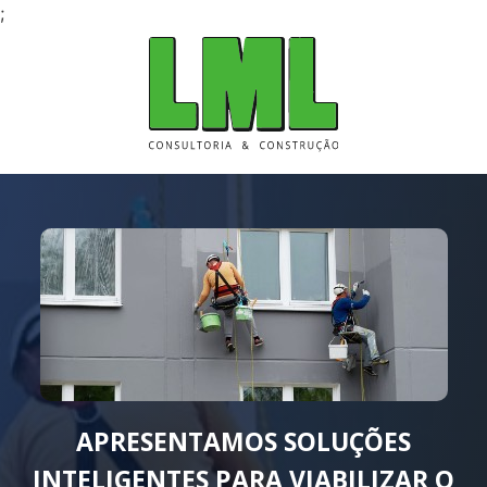
;
APRESENTAMOS SOLUÇÕES
INTELIGENTES PARA VIABILIZAR O