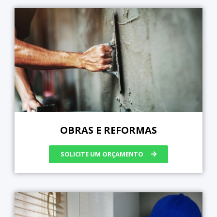
OBRAS E REFORMAS
SOLICITE UM ORÇAMENTO