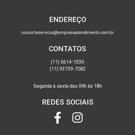
ENDEREÇO
consorteservicos@empresaatendimento.com.br
CONTATOS
(11) 5614-1030
(11) 93739-7282
Segunda à sexta das 09h às 18h
REDES SOCIAIS