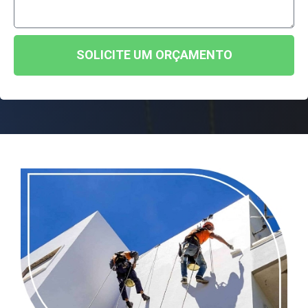
SOLICITE UM ORÇAMENTO