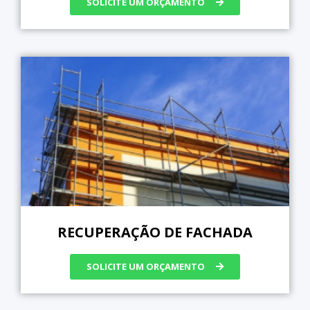
SOLICITE UM ORÇAMENTO
RECUPERAÇÃO DE FACHADA
SOLICITE UM ORÇAMENTO