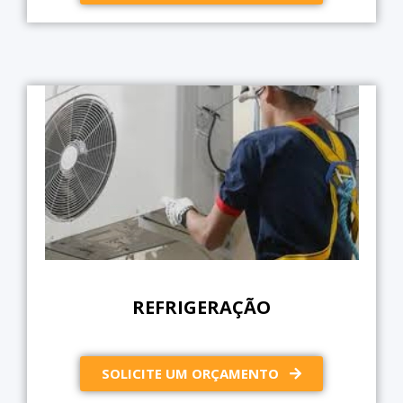
REFRIGERAÇÃO
SOLICITE UM ORÇAMENTO