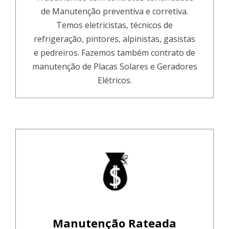
de Manutenção preventiva e corretiva.
Temos eletricistas, técnicos de
refrigeração, pintores, alpinistas, gasistas
e pedreiros. Fazemos também contrato de
manutenção de Placas Solares e Geradores
Elétricos.
Manutenção Rateada