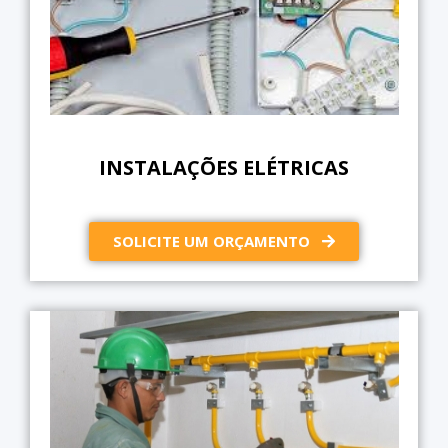
INSTALAÇÕES ELÉTRICAS
SOLICITE UM ORÇAMENTO