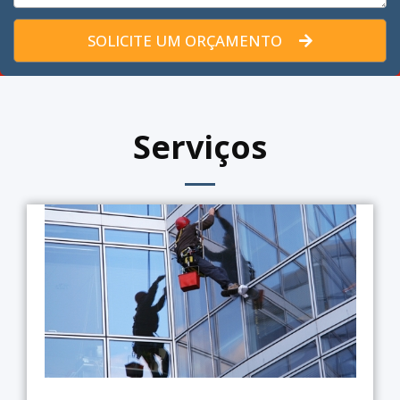
SOLICITE UM ORÇAMENTO
Serviços