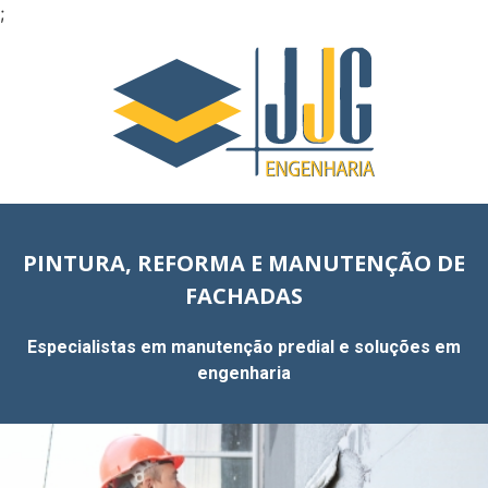
;
PINTURA, REFORMA E MANUTENÇÃO DE
FACHADAS
Especialistas em manutenção predial e soluções em
engenharia