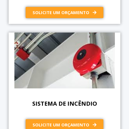
SOLICITE UM ORÇAMENTO
SISTEMA DE INCÊNDIO
SOLICITE UM ORÇAMENTO