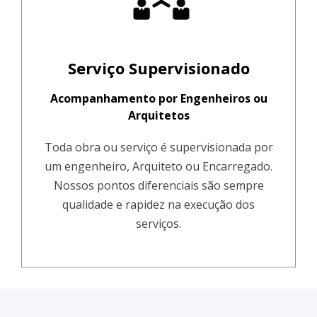
Serviço Supervisionado
Acompanhamento por Engenheiros ou
Arquitetos
Toda obra ou serviço é supervisionada por
um engenheiro, Arquiteto ou Encarregado.
Nossos pontos diferenciais são sempre
qualidade e rapidez na execução dos
serviços.