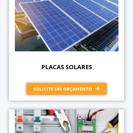
PLACAS SOLARES
SOLICITE UM ORÇAMENTO