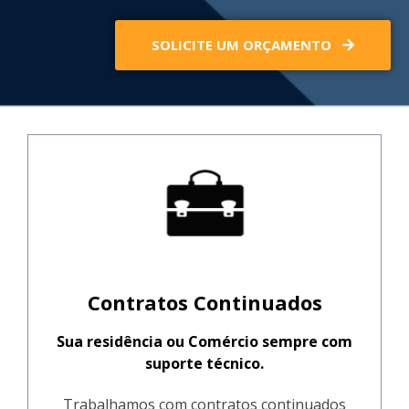
SOLICITE UM ORÇAMENTO
Contratos Continuados
Sua residência ou Comércio sempre com
suporte técnico.
Trabalhamos com contratos continuados