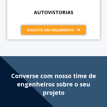
AUTOVISTORIAS
SOLICITE UM ORÇAMENTO
Converse com nosso time de
engenheiros sobre o seu
projeto