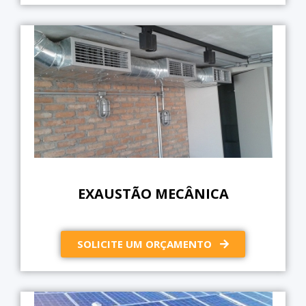
EXAUSTÃO MECÂNICA
SOLICITE UM ORÇAMENTO