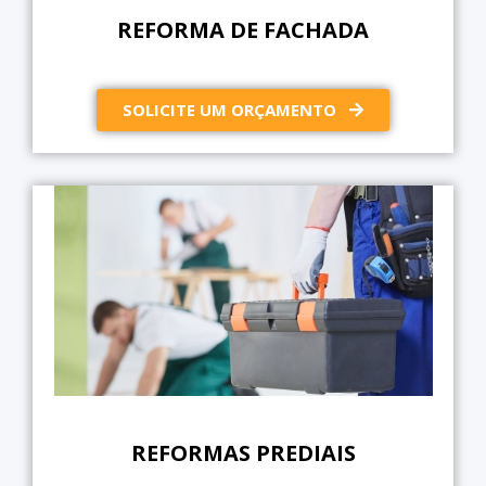
REFORMA DE FACHADA
SOLICITE UM ORÇAMENTO
REFORMAS PREDIAIS