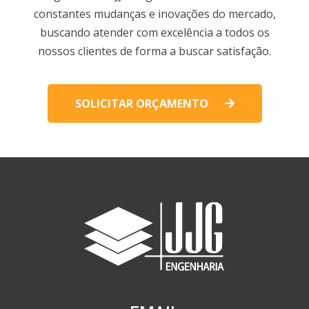
constantes mudanças e inovações do mercado,
buscando atender com excelência a todos os
nossos clientes de forma a buscar satisfação.
SOLICITAR ORÇAMENTO