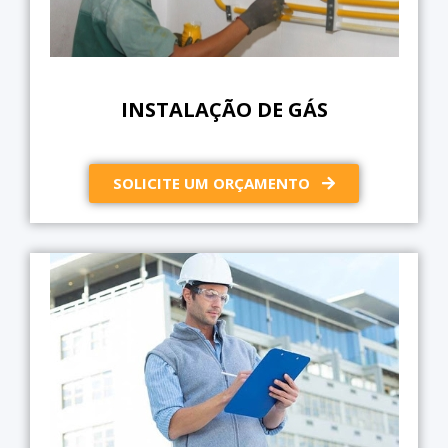
INSTALAÇÃO DE GÁS
SOLICITE UM ORÇAMENTO