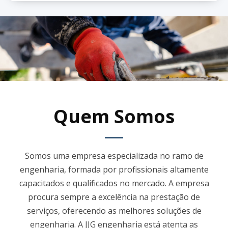
Quem Somos
Somos uma empresa especializada no ramo de
engenharia, formada por profissionais altamente
capacitados e qualificados no mercado. A empresa
procura sempre a excelência na prestação de
serviços, oferecendo as melhores soluções de
engenharia. A JJG engenharia está atenta as