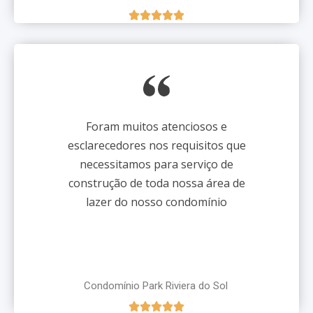





Foram muitos atenciosos e
esclarecedores nos requisitos que
necessitamos para serviço de
construção de toda nossa área de
lazer do nosso condomínio
Condomínio Park Riviera do Sol




