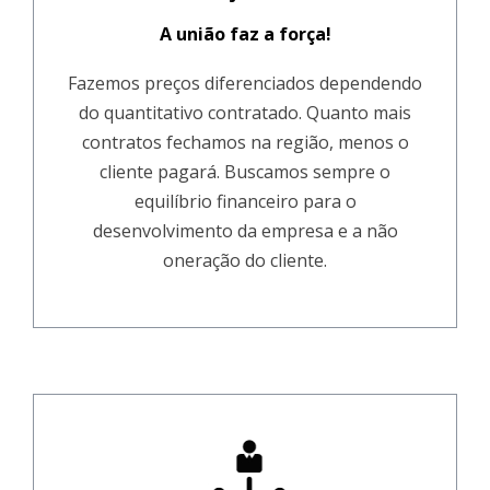
A união faz a força!
Fazemos preços diferenciados dependendo
do quantitativo contratado. Quanto mais
contratos fechamos na região, menos o
cliente pagará. Buscamos sempre o
equilíbrio financeiro para o
desenvolvimento da empresa e a não
oneração do cliente.