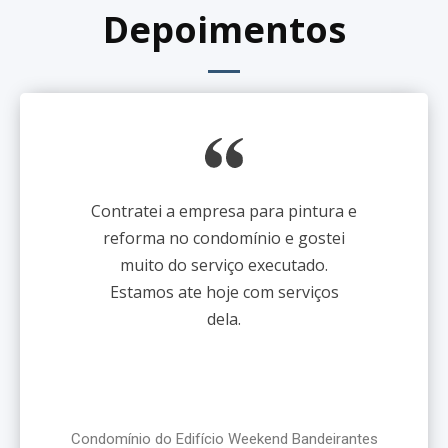
Depoimentos
Contratei a empresa para pintura e
reforma no condomínio e gostei
muito do serviço executado.
Estamos ate hoje com serviços
dela.
Condomínio do Edifício Weekend Bandeirantes