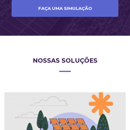
FAÇA UMA SIMULAÇÃO
NOSSAS SOLUÇÕES