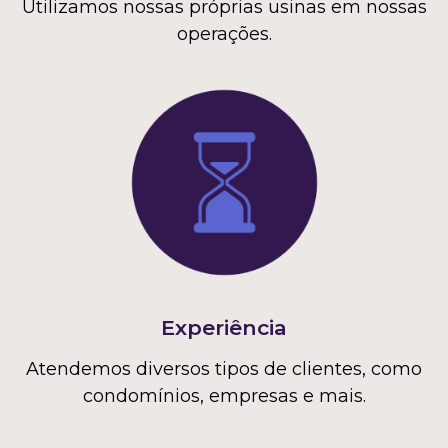
Utilizamos nossas próprias usinas em nossas
operações.
Experiência
Atendemos diversos tipos de clientes, como
condomínios, empresas e mais.