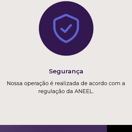
Segurança
Nossa operação é realizada de acordo com a
regulação da ANEEL.