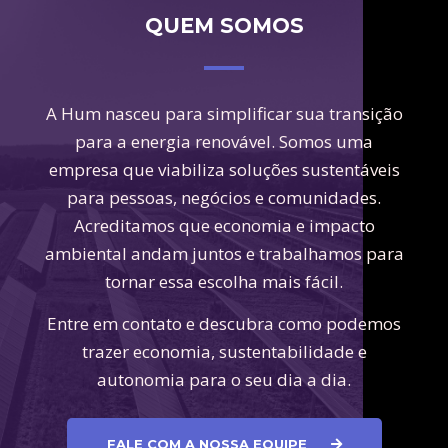
QUEM SOMOS
A Hum nasceu para simplificar sua transição
para a energia renovável. Somos uma
empresa que viabiliza soluções sustentáveis
para pessoas, negócios e comunidades.
Acreditamos que economia e impacto
ambiental andam juntos e trabalhamos para
tornar essa escolha mais fácil.
Entre em contato e descubra como podemos
trazer economia, sustentabilidade e
autonomia para o seu dia a dia.
FALE COM A NOSSA EQUIPE