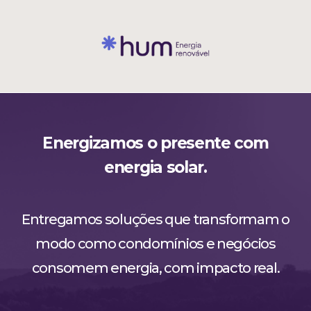
;
;
;
Energizamos o presente com
energia solar.
Entregamos soluções que transformam o
modo como condomínios e negócios
consomem energia, com impacto real.