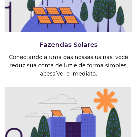
Fazendas Solares
Conectando a uma das nossas usinas, você
reduz sua conta de luz e de forma simples,
acessível e imediata.