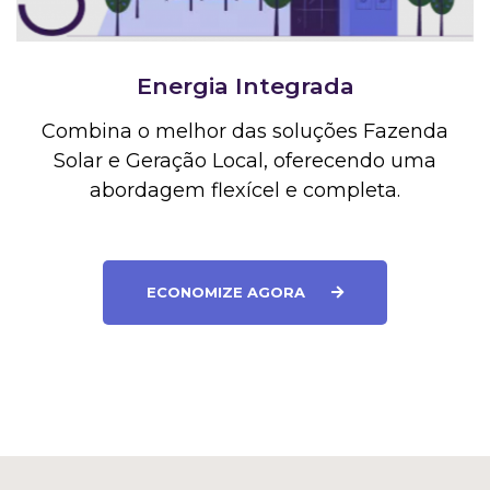
Energia Integrada
Combina o melhor das soluções Fazenda
Solar e Geração Local, oferecendo uma
abordagem flexícel e completa.
ECONOMIZE AGORA