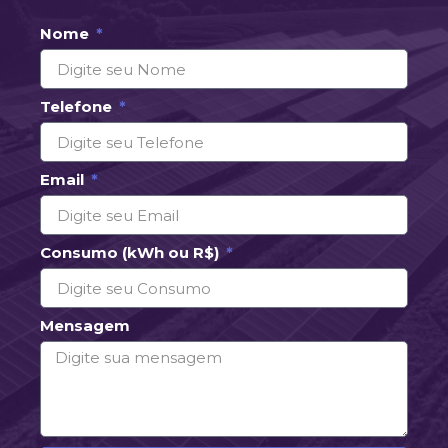
Nome
Telefone
Email
Consumo (kWh ou R$)
Mensagem