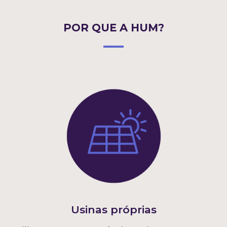
POR QUE A HUM?
Usinas próprias