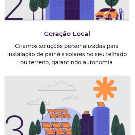
Geração Local
Criamos soluções personalizadas para
instalação de painéis solares no seu telhado
ou terreno, garantindo autonomia.