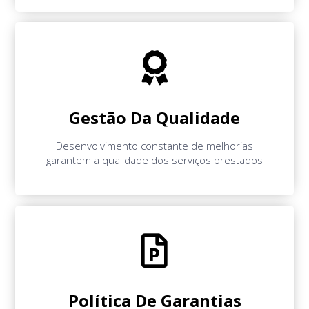
Gestão Da Qualidade
Desenvolvimento constante de melhorias
garantem a qualidade dos serviços prestados
Política De Garantias