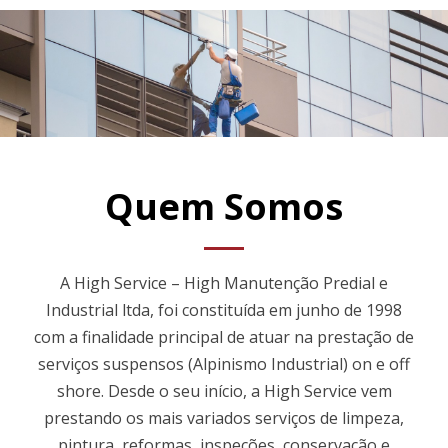
Quem Somos
A High Service – High Manutenção Predial e
Industrial ltda, foi constituída em junho de 1998
com a finalidade principal de atuar na prestação de
serviços suspensos (Alpinismo Industrial) on e off
shore. Desde o seu início, a High Service vem
prestando os mais variados serviços de limpeza,
pintura, reformas, inspeções, conservação e