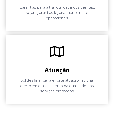
Garantias para a tranquilidade dos clientes,
sejam garantias legais, financeiras e
operacionais
Atuação
Solidez financeira e forte atuação regional
oferecem o nivelamento da qualidade dos
serviços prestados