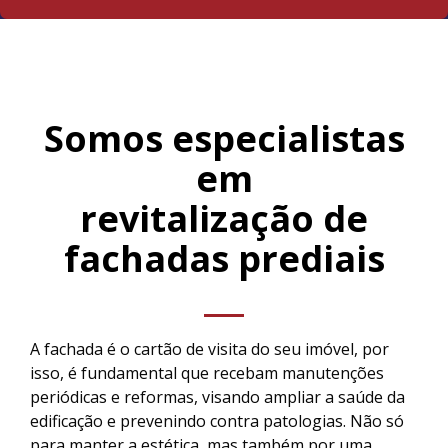
Somos especialistas
em
revitalização de
fachadas prediais
A fachada é o cartão de visita do seu imóvel, por
isso, é fundamental que recebam manutenções
periódicas e reformas, visando ampliar a saúde da
edificação e prevenindo contra patologias. Não só
para manter a estética, mas também por uma