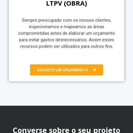
LTPV (OBRA)
Sempre preocupado com os nossos clientes,
inspecionamos e mapeamos as áreas
comprometidas antes de elaborar um orçamento
para evitar gastos desnecessários. Assim esses
recursos podem ser utilizados para outros fins.
SOLICITE UM ORÇAMENTO
Converse sobre o seu projeto