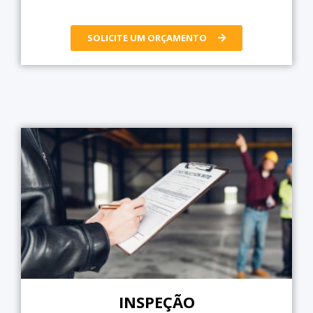
SOLICITE UM ORÇAMENTO
INSPEÇÃO