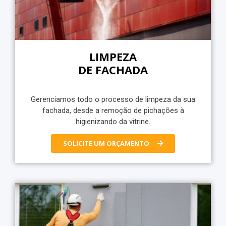
LIMPEZA
DE FACHADA
Gerenciamos todo o processo de limpeza da sua
fachada, desde a remoção de pichações à
higienizando da vitrine.
SOLICITE UM ORÇAMENTO