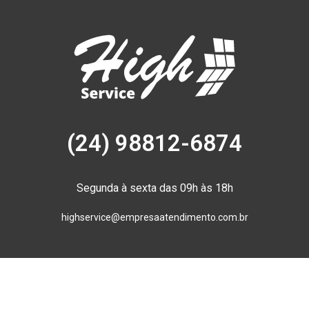
(24) 98812-6874
Segunda à sexta das 09h às 18h
highservice@empresaatendimento.com.br