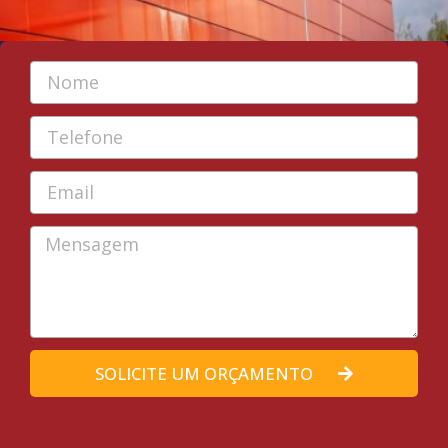
SOLICITE UM ORÇAMENTO