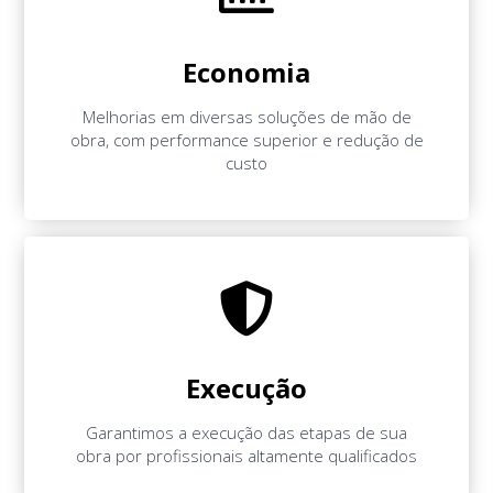
Economia
Melhorias em diversas soluções de mão de
obra, com performance superior e redução de
custo
Execução
Garantimos a execução das etapas de sua
obra por profissionais altamente qualificados