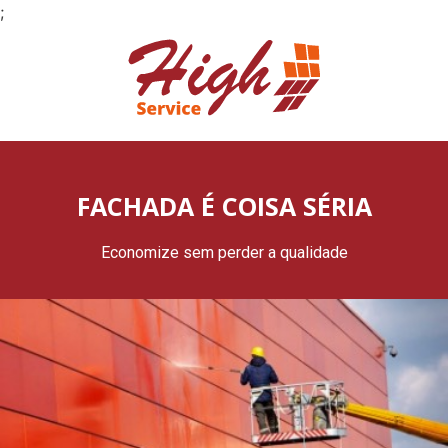
;
FACHADA É COISA SÉRIA
Economize sem perder a qualidade