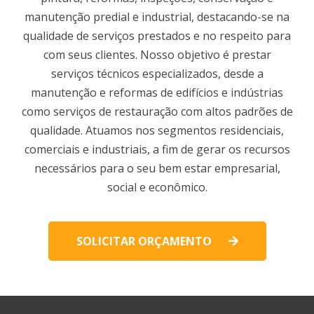
manutenção predial e industrial, destacando-se na
qualidade de serviços prestados e no respeito para
com seus clientes. Nosso objetivo é prestar
serviços técnicos especializados, desde a
manutenção e reformas de edifícios e indústrias
como serviços de restauração com altos padrões de
qualidade. Atuamos nos segmentos residenciais,
comerciais e industriais, a fim de gerar os recursos
necessários para o seu bem estar empresarial,
social e econômico.
SOLICITAR ORÇAMENTO