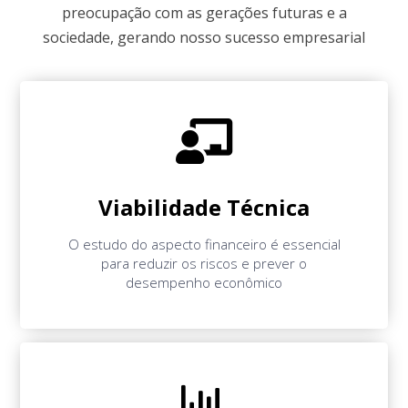
preocupação com as gerações futuras e a
sociedade, gerando nosso sucesso empresarial
Viabilidade Técnica
O estudo do aspecto financeiro é essencial
para reduzir os riscos e prever o
desempenho econômico