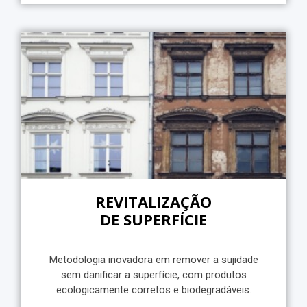
REVITALIZAÇÃO
DE SUPERFÍCIE
Metodologia inovadora em remover a sujidade
sem danificar a superfície, com produtos
ecologicamente corretos e biodegradáveis.