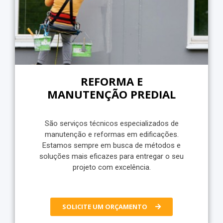
REFORMA E
MANUTENÇÃO PREDIAL
São serviços técnicos especializados de
manutenção e reformas em edificações.
Estamos sempre em busca de métodos e
soluções mais eficazes para entregar o seu
projeto com excelência.
SOLICITE UM ORÇAMENTO