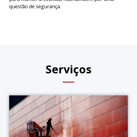
questão de segurança.
Serviços