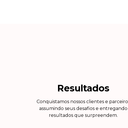
Resultados
Conquistamos nossos clientes e parceiro
assumindo seus desafios e entregando
resultados que surpreendem.