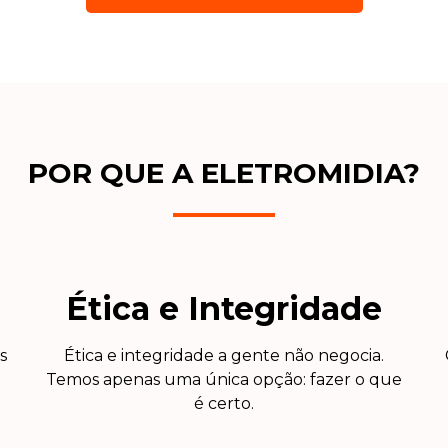
POR QUE A ELETROMIDIA?
Ética e Integridade
s
Ética e integridade a gente não negocia.
Temos apenas uma única opção: fazer o que
é certo.