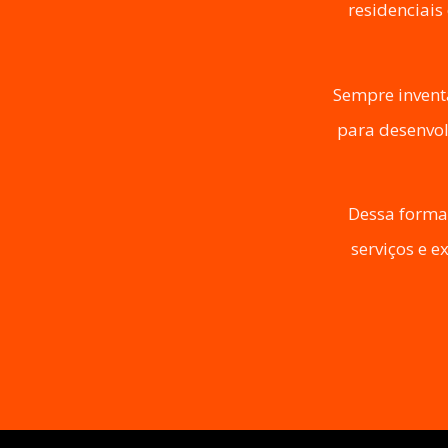
residenciais
Sempre invent
para desenvol
Dessa forma,
serviços e 