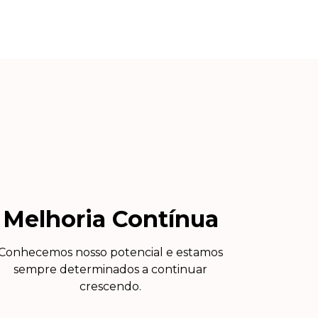
Melhoria Contínua
Conhecemos nosso potencial e estamos
sempre determinados a continuar
crescendo.