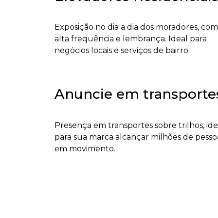
Exposição no dia a dia dos moradores, com
alta frequência e lembrança. Ideal para
negócios locais e serviços de bairro.
Anuncie em transporte
Presença em transportes sobre trilhos, ide
para sua marca alcançar milhões de pesso
em movimento.