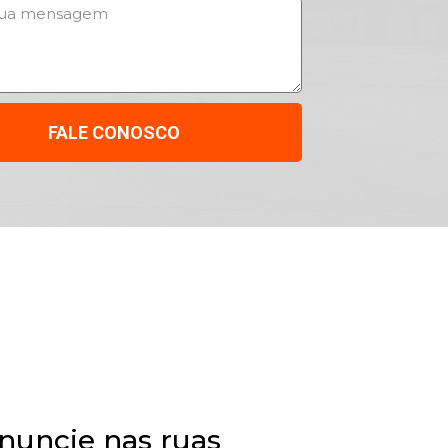
FALE CONOSCO
nuncie nas ruas