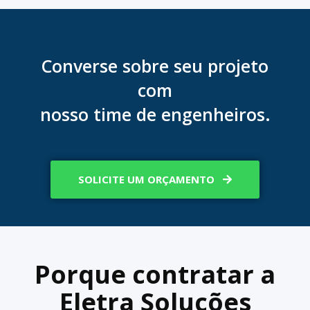
Converse sobre seu projeto
com
nosso time de engenheiros.
SOLICITE UM ORÇAMENTO
Porque contratar a
Eletra Soluções