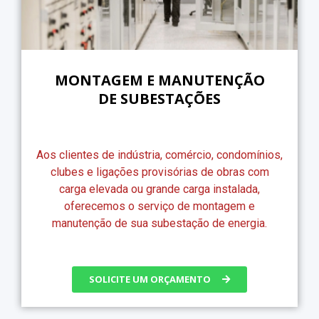
MONTAGEM E MANUTENÇÃO
DE SUBESTAÇÕES
Aos clientes de indústria, comércio, condomínios,
clubes e ligações provisórias de obras com
carga elevada ou grande carga instalada,
oferecemos o serviço de montagem e
manutenção de sua subestação de energia.
SOLICITE UM ORÇAMENTO