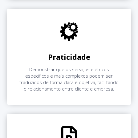
Praticidade
Demonstrar que os serviços elétricos
específicos e mais complexos podem ser
traduzidos de forma clara e objetiva, facilitando
o relacionamento entre cliente e empresa.