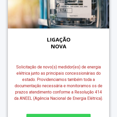
LIGAÇÃO
NOVA
Solicitação de novo(s) medidor(es) de energia
elétrica junto as principais concessionárias do
estado. Providenciamos também toda a
documentação necessária e monitoramos os de
prazos atendimento conforme a Resolução 414
da ANEEL (Agência Nacional de Energia Elétrica).