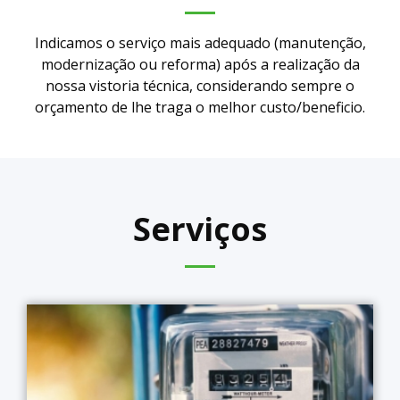
Indicamos o serviço mais adequado (manutenção,
modernização ou reforma) após a realização da
nossa vistoria técnica, considerando sempre o
orçamento de lhe traga o melhor custo/beneficio.
Serviços