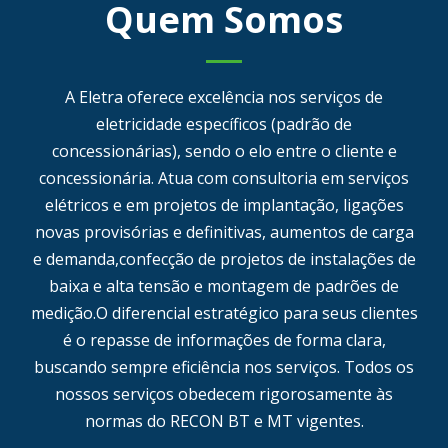
Quem Somos
A Eletra oferece excelência nos serviços de
eletricidade específicos (padrão de
concessionárias), sendo o elo entre o cliente e
concessionária. Atua com consultoria em serviços
elétricos e em projetos de implantação, ligações
novas provisórias e definitivas, aumentos de carga
e demanda,confecção de projetos de instalações de
baixa e alta tensão e montagem de padrões de
medição.O diferencial estratégico para seus clientes
é o repasse de informações de forma clara,
buscando sempre eficiência nos serviços. Todos os
nossos serviços obedecem rigorosamente às
normas do RECON BT e MT vigentes.