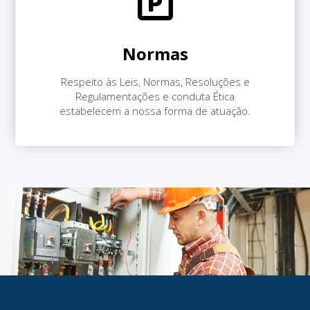
Normas
Respeito às Leis, Normas, Resoluções e
Regulamentações e conduta Ética
estabelecem a nossa forma de atuação.