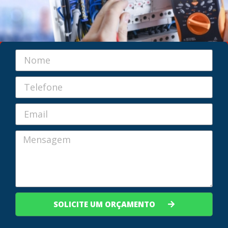
SOLICITE UM ORÇAMENTO