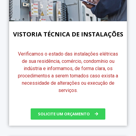
VISTORIA TÉCNICA DE INSTALAÇÕES
Verificamos o estado das instalações elétricas
de sua residência, comércio, condomínio ou
indústria e informamos, de forma clara, os
procedimentos a serem tomados caso exista a
necessidade de alterações ou execução de
serviços.
SOLICITE UM ORÇAMENTO