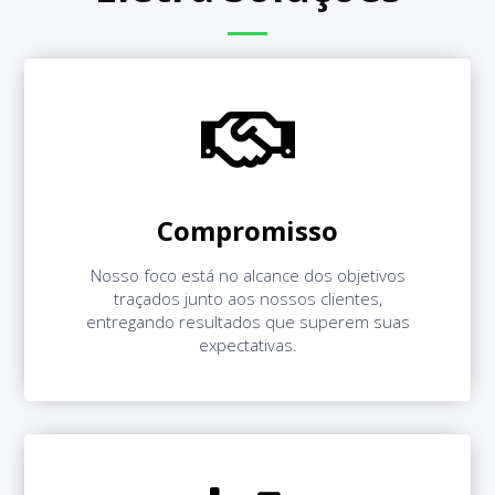
Compromisso
Nosso foco está no alcance dos objetivos
traçados junto aos nossos clientes,
entregando resultados que superem suas
expectativas.