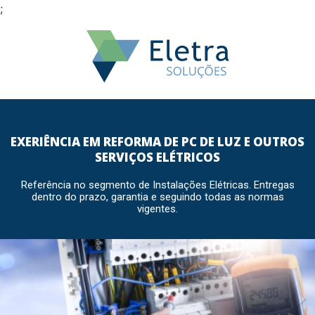
;
EXERIÊNCIA EM REFORMA DE PC DE LUZ E OUTROS
SERVIÇOS ELÉTRICOS
Referência no segmento de Instalações Elétricas. Entregas
dentro do prazo, garantia e seguindo todas as normas
vigentes.