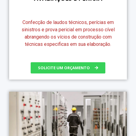
Confecção de laudos técnicos, perícias em
sinistros e prova pericial em processo cível
abrangendo os vícios de construção com
técnicas especificas em sua elaboração.
SOLICITE UM ORÇAMENTO