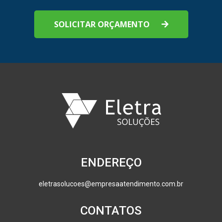
SOLICITAR ORÇAMENTO
ENDEREÇO
eletrasolucoes@empresaatendimento.com.br
CONTATOS