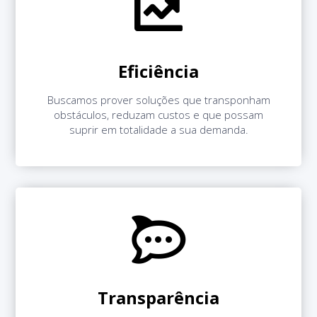
Eficiência
Buscamos prover soluções que transponham
obstáculos, reduzam custos e que possam
suprir em totalidade a sua demanda.
Transparência