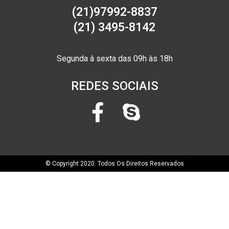
(21)97992-8837
(21) 3495-8142
Segunda à sexta das 09h às 18h
REDES SOCIAIS
© Copyright 2020. Todos Os Direitos Reservados