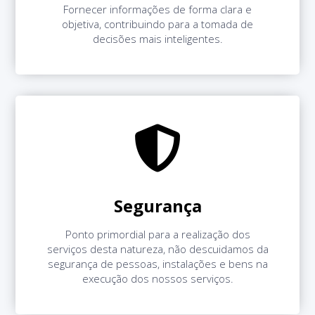
Fornecer informações de forma clara e
objetiva, contribuindo para a tomada de
decisões mais inteligentes.
Segurança
Ponto primordial para a realização dos
serviços desta natureza, não descuidamos da
segurança de pessoas, instalações e bens na
execução dos nossos serviços.