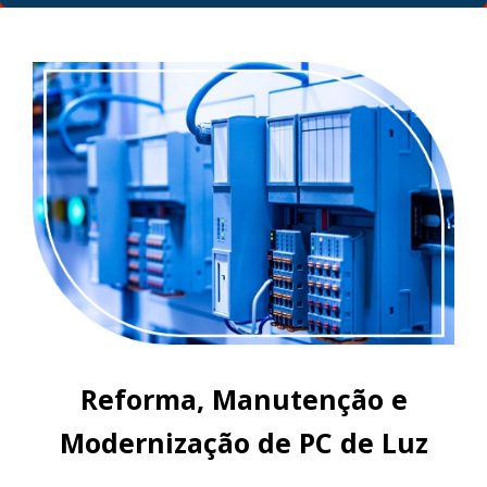
Reforma, Manutenção e
Modernização de PC de Luz