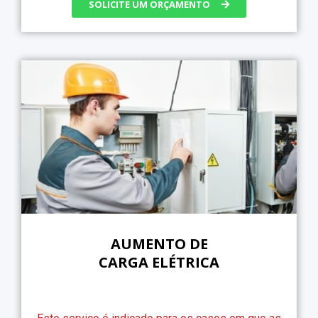
SOLICITE UM ORÇAMENTO
AUMENTO DE
CARGA ELÉTRICA