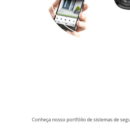
Conheça nosso portfólio de sistemas de segu