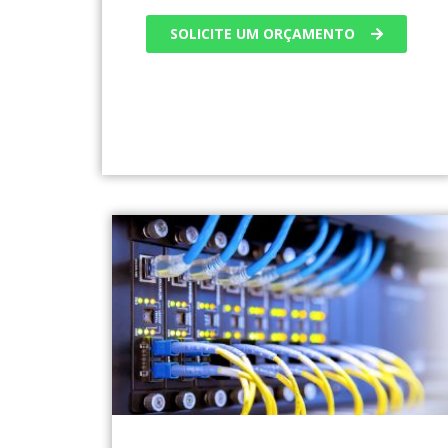
SOLICITE UM ORÇAMENTO