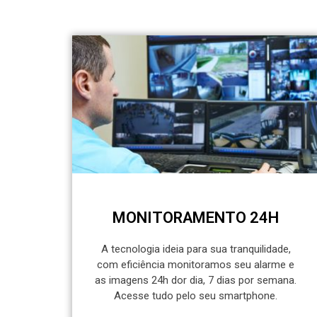
MONITORAMENTO 24H
A tecnologia ideia para sua tranquilidade,
com eficiência monitoramos seu alarme e
as imagens 24h dor dia, 7 dias por semana.
Acesse tudo pelo seu smartphone.