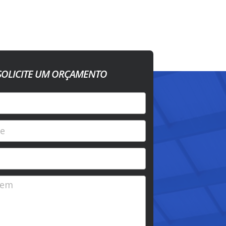
SOLICITE UM ORÇAMENTO