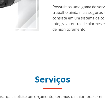
Possuímos uma gama de servi
trabalho ainda mais seguros
consiste em um sistema de com
integra a central de alarmes e
de monitoramento.
Serviços
rança e solicite um orçamento, teremos o maior prazer em