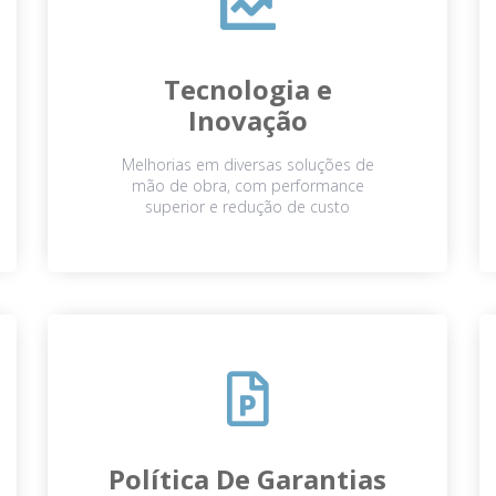
Tecnologia e
Inovação
Melhorias em diversas soluções de
mão de obra, com performance
superior e redução de custo
Política De Garantias