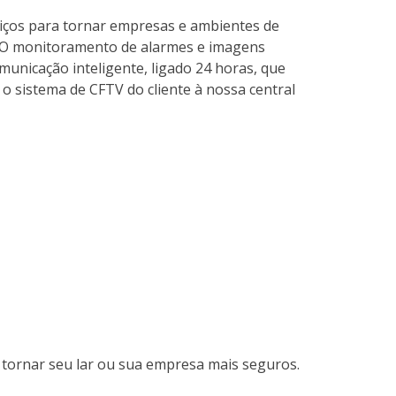
ços para tornar empresas e ambientes de
. O monitoramento de alarmes e imagens
unicação inteligente, ligado 24 horas, que
 o sistema de CFTV do cliente à nossa central
 tornar seu lar ou sua empresa mais seguros.