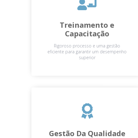
Treinamento e
Capacitação
Rigoroso processo e uma gestão
eficiente para garantir um desempenho
superior
Gestão Da Qualidade