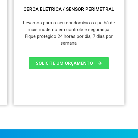
CERCA ELÉTRICA / SENSOR PERIMETRAL
Levamos para o seu condomínio o que há de
mais moderno em controle e segurança.
Fique protegido 24 horas por dia, 7 dias por
semana.
SOLICITE UM ORÇAMENTO