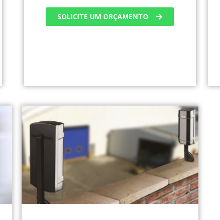
SOLICITE UM ORÇAMENTO