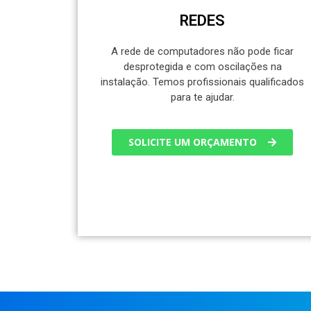
REDES
A rede de computadores não pode ficar
desprotegida e com oscilações na
instalação. Temos profissionais qualificados
para te ajudar.
SOLICITE UM ORÇAMENTO