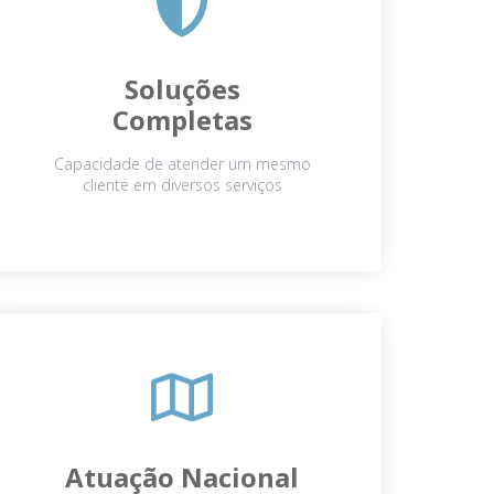
Soluções
Completas
Capacidade de atender um mesmo
cliente em diversos serviços
Atuação Nacional