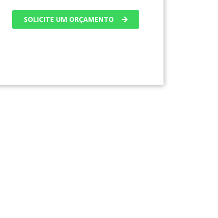
SOLICITE UM ORÇAMENTO