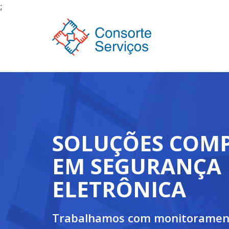
;
SOLUÇÕES COMP
EM SEGURANÇA
ELETRÔNICA
Trabalhamos com monitoramen