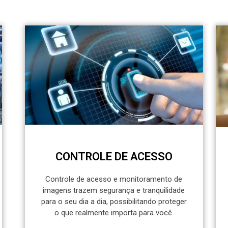
CONTROLE DE ACESSO
Controle de acesso e monitoramento de
imagens trazem segurança e tranquilidade
para o seu dia a dia, possibilitando proteger
o que realmente importa para você.