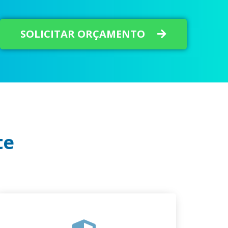
SOLICITAR ORÇAMENTO
te