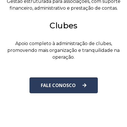
Gestão estruturada para associações, com suporte
financeiro, administrativo e prestação de contas.
Clubes
Apoio completo à administração de clubes,
promovendo mais organização e tranquilidade na
operação.
FALE CONOSCO