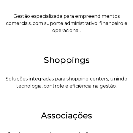
Gestão especializada para empreendimentos
comerciais, com suporte administrativo, financeiro e
operacional.
Shoppings
Soluções integradas para shopping centers, unindo
tecnologia, controle e eficiência na gestão.
Associações