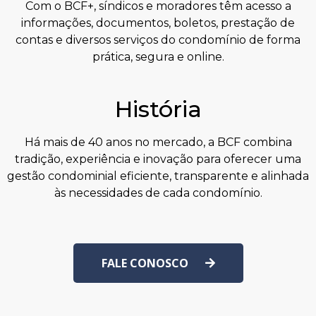
Com o BCF+, síndicos e moradores têm acesso a
informações, documentos, boletos, prestação de
contas e diversos serviços do condomínio de forma
prática, segura e online.
História
Há mais de 40 anos no mercado, a BCF combina
tradição, experiência e inovação para oferecer uma
gestão condominial eficiente, transparente e alinhada
às necessidades de cada condomínio.
FALE CONOSCO