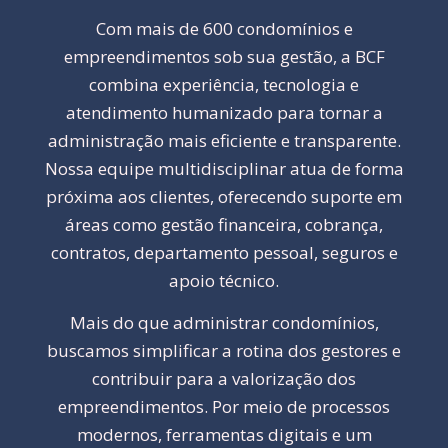
Com mais de 600 condomínios e
empreendimentos sob sua gestão, a BCF
combina experiência, tecnologia e
atendimento humanizado para tornar a
administração mais eficiente e transparente.
Nossa equipe multidisciplinar atua de forma
próxima aos clientes, oferecendo suporte em
áreas como gestão financeira, cobrança,
contratos, departamento pessoal, seguros e
apoio técnico.
Mais do que administrar condomínios,
buscamos simplificar a rotina dos gestores e
contribuir para a valorização dos
empreendimentos. Por meio de processos
modernos, ferramentas digitais e um