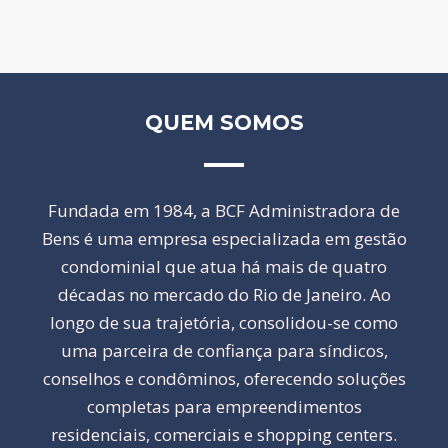
QUEM SOMOS
Fundada em 1984, a BCF Administradora de
Bens é uma empresa especializada em gestão
condominial que atua há mais de quatro
décadas no mercado do Rio de Janeiro. Ao
longo de sua trajetória, consolidou-se como
uma parceira de confiança para síndicos,
conselhos e condôminos, oferecendo soluções
completas para empreendimentos
residenciais, comerciais e shopping centers.