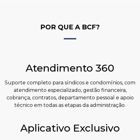
POR QUE A BCF?
Atendimento 360
Suporte completo para síndicos e condomínios, com
atendimento especializado, gestão financeira,
cobrança, contratos, departamento pessoal e apoio
técnico em todas as etapas da administração.
Aplicativo Exclusivo