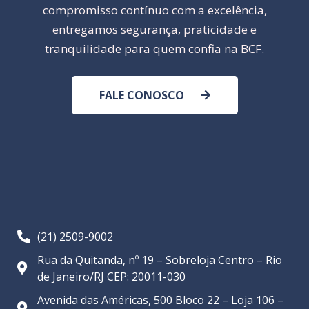
compromisso contínuo com a excelência,
entregamos segurança, praticidade e
tranquilidade para quem confia na BCF.
FALE CONOSCO
(21) 2509-9002
Rua da Quitanda, nº 19 – Sobreloja Centro – Rio
de Janeiro/RJ CEP: 20011-030
Avenida das Américas, 500 Bloco 22 – Loja 106 –