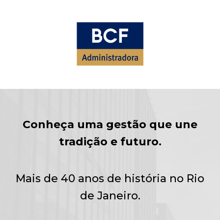
;
;
;
Conheça uma gestão que une
tradição e futuro.
Mais de 40 anos de história no Rio
de Janeiro.