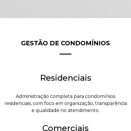
GESTÃO DE CONDOMÍNIOS
Residenciais
Administração completa para condomínios
residenciais, com foco em organização, transparência
e qualidade no atendimento.
Comerciais