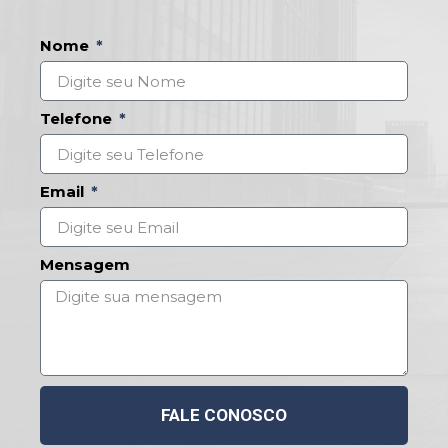
Nome
Telefone
Email
Mensagem
FALE CONOSCO