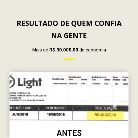
RESULTADO DE QUEM CONFIA
NA GENTE
Mais de
R$ 30.000,00
de economia
ANTES