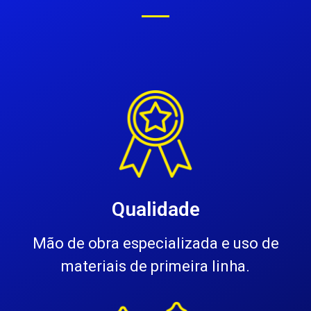
Qualidade
Mão de obra especializada e uso de
materiais de primeira linha.