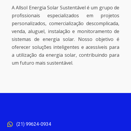
A Allsol Energia Solar Sustentável é um grupo de
profissionais especializados em projetos
personalizados, comercialização descomplicada,
venda, aluguel, instalação e monitoramento de
sistemas de energia solar. Nosso objetivo é
oferecer soluções inteligentes e acessíveis para
a utilização da energia solar, contribuindo para
um futuro mais sustentável.
(21) 99624-0934