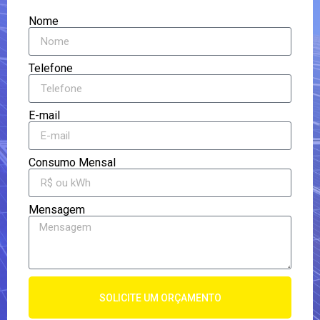
Nome
Telefone
E-mail
Consumo Mensal
Mensagem
SOLICITE UM ORÇAMENTO