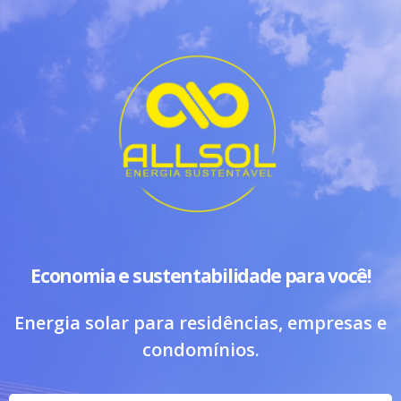
;
;
;
Economia e sustentabilidade para você!
Energia solar para residências, empresas e
condomínios.