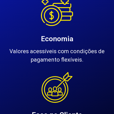
Economia
Valores acessíveis com condições de
pagamento flexíveis.