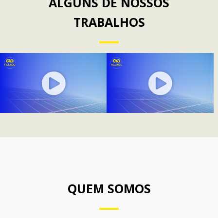
ALGUNS DE NOSSOS
TRABALHOS
QUEM SOMOS