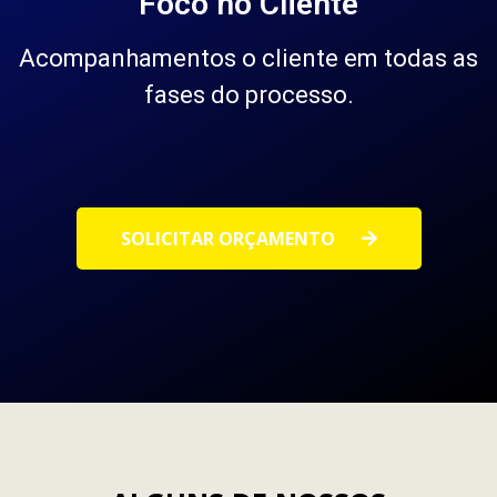
Foco no Cliente
Acompanhamentos o cliente em todas as
fases do processo.
SOLICITAR ORÇAMENTO