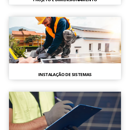
INSTALAÇÃO DE SISTEMAS