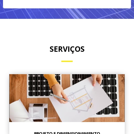
SERVIÇOS
PROJETO E DIMENSIONAMENTO