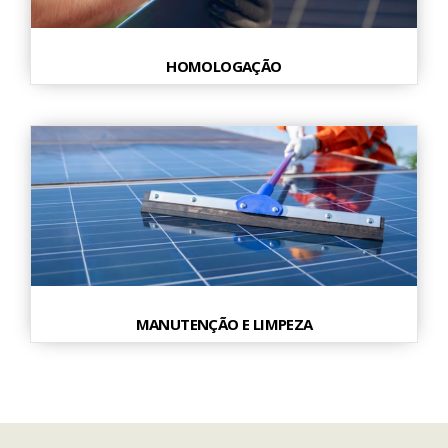
HOMOLOGAÇÃO
MANUTENÇÃO E LIMPEZA