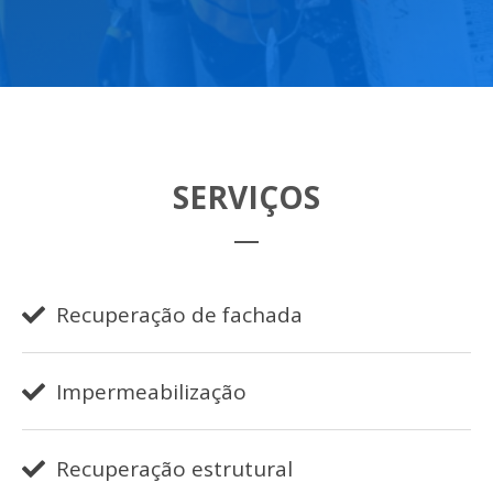
SERVIÇOS
Recuperação de fachada
Impermeabilização
Recuperação estrutural