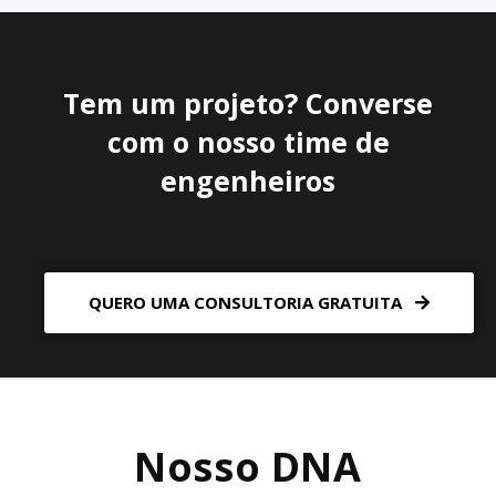
Tem um projeto? Converse
com o nosso time de
engenheiros
QUERO UMA CONSULTORIA GRATUITA
Nosso DNA