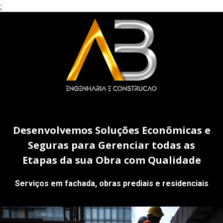
;
Desenvolvemos Soluções Econômicas e
Seguras para Gerenciar todas as
Etapas da sua Obra com Qualidade
Serviços em fachada, obras prediais e residenciais