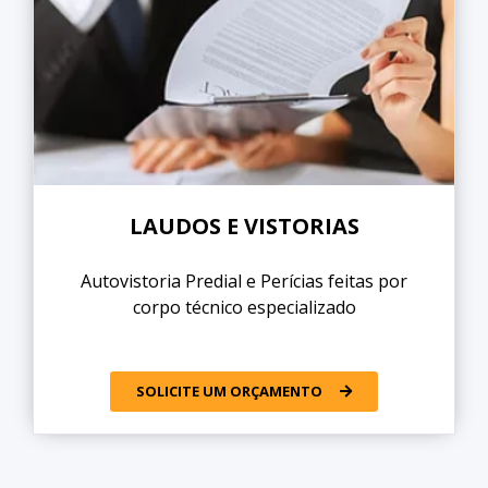
LAUDOS E VISTORIAS
Autovistoria Predial e Perícias feitas por
corpo técnico especializado
SOLICITE UM ORÇAMENTO