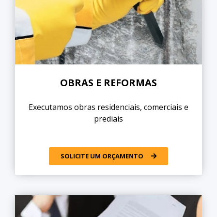
OBRAS E REFORMAS
Executamos obras residenciais, comerciais e
prediais
SOLICITE UM ORÇAMENTO