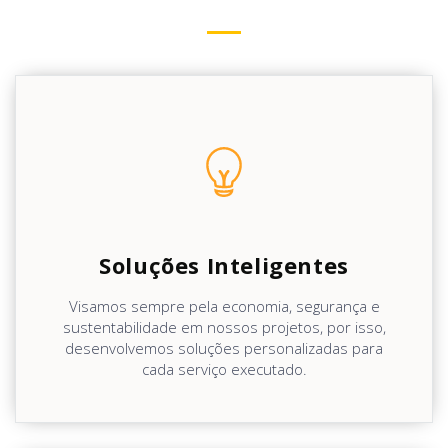
Soluções Inteligentes
Visamos sempre pela economia, segurança e
sustentabilidade em nossos projetos, por isso,
desenvolvemos soluções personalizadas para
cada serviço executado.