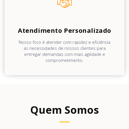
Atendimento Personalizado
Nosso foco é atender com rapidez e eficiência
as necessidades de nossos clientes para
entregar demandas com mais agilidade e
comprometimento.
Quem Somos