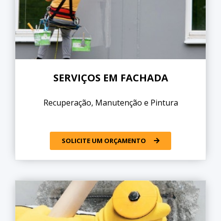
SERVIÇOS EM FACHADA
Recuperação, Manutenção e Pintura
SOLICITE UM ORÇAMENTO