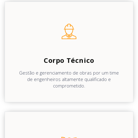
Corpo Técnico
Gestão e gerenciamento de obras por um time
de engenheiros altamente qualificado e
comprometido.