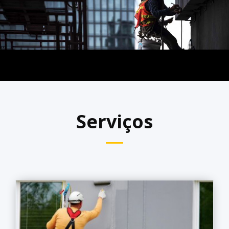
Serviços