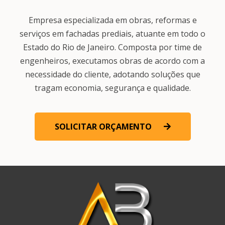
Empresa especializada em obras, reformas e
serviços em fachadas prediais, atuante em todo o
Estado do Rio de Janeiro. Composta por time de
engenheiros, executamos obras de acordo com a
necessidade do cliente, adotando soluções que
tragam economia, segurança e qualidade.
SOLICITAR ORÇAMENTO