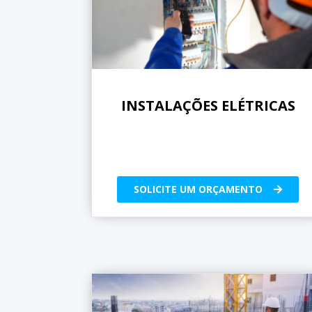
INSTALAÇÕES ELÉTRICAS
SOLICITE UM ORÇAMENTO