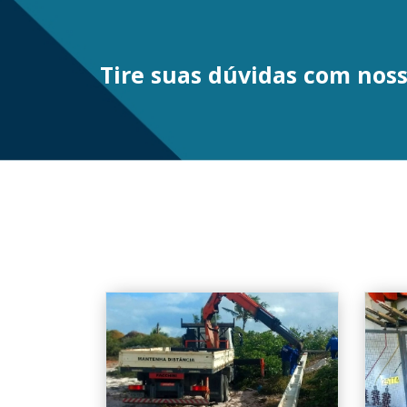
Tire suas dúvidas com noss