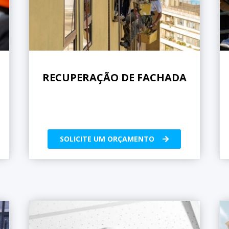
RECUPERAÇÃO DE FACHADA
SOLICITE UM ORÇAMENTO