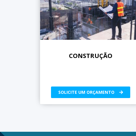
CONSTRUÇÃO
SOLICITE UM ORÇAMENTO