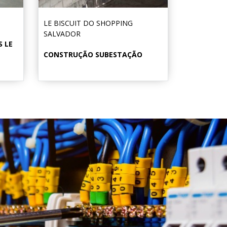
LE BISCUIT DO SHOPPING
SALVADOR
S LE
CONSTRUÇÃO SUBESTAÇÃO