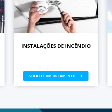
INSTALAÇÕES DE INCÊNDIO
SOLICITE UM ORÇAMENTO