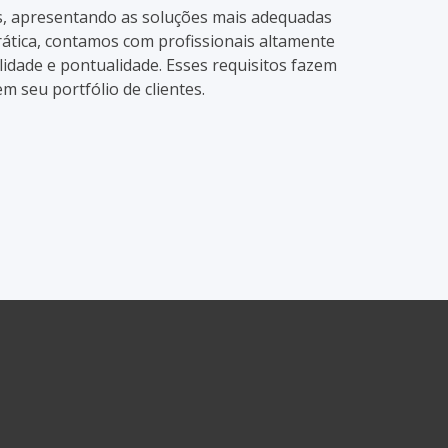
es, apresentando as soluções mais adequadas
ática, contamos com profissionais altamente
lidade e pontualidade. Esses requisitos fazem
seu portfólio de clientes.