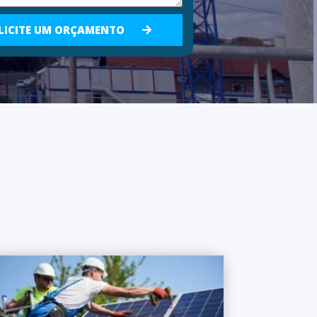
LICITE UM ORÇAMENTO