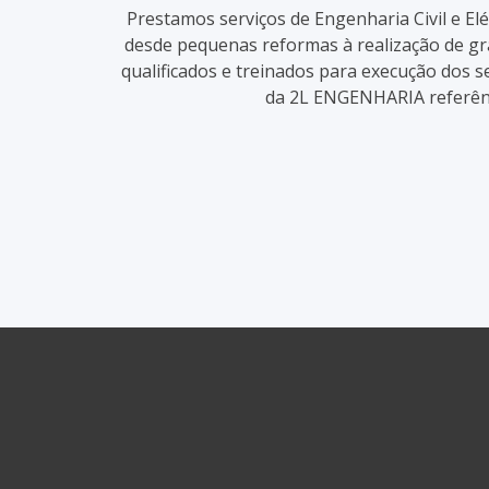
Prestamos serviços de Engenharia Civil e E
desde pequenas reformas à realização de gr
qualificados e treinados para execução dos s
da 2L ENGENHARIA referênc