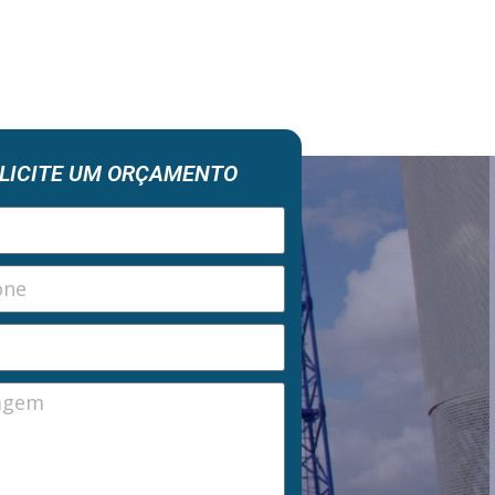
LICITE UM ORÇAMENTO