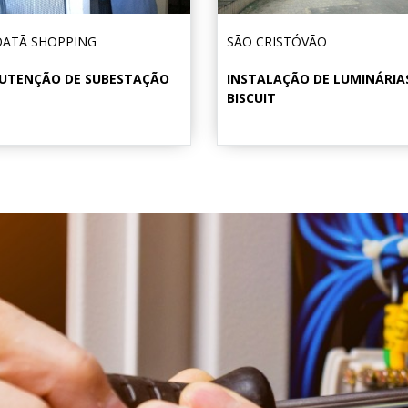
ATÃ SHOPPING
SÃO CRISTÓVÃO
UTENÇÃO DE SUBESTAÇÃO
INSTALAÇÃO DE LUMINÁRIA
BISCUIT