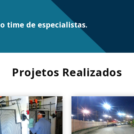
o time de especialistas.
Projetos Realizados