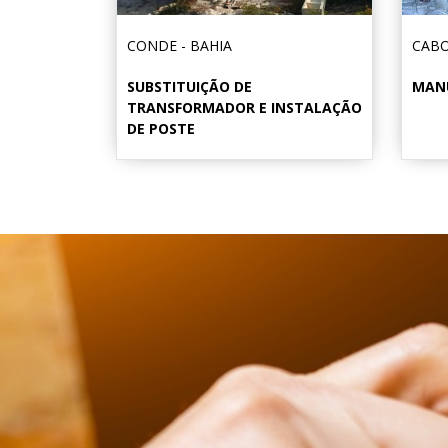
CONDE - BAHIA
CABO
SUBSTITUIÇÃO DE
MAN
TRANSFORMADOR E INSTALAÇÃO
DE POSTE