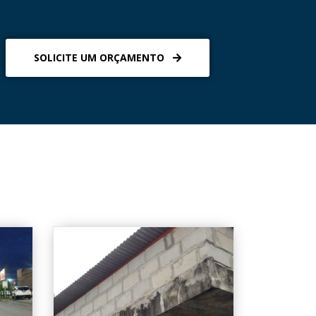
SOLICITE UM ORÇAMENTO