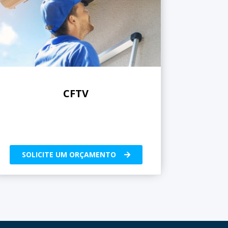
CFTV
SOLICITE UM ORÇAMENTO