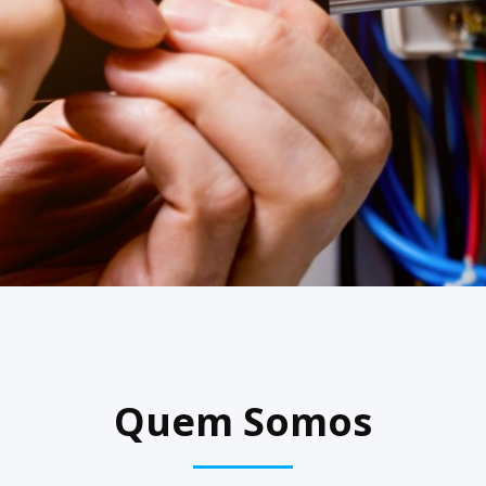
Quem Somos