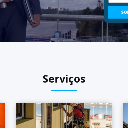
SO
Serviços