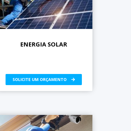
ENERGIA SOLAR
SOLICITE UM ORÇAMENTO